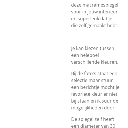
deze macraméspiegel
voor in jouw interieur
en superleuk dat je
die zelf gemaakt hebt.
Je kan kiezen tussen
een heleboel
verschillende kleuren.
Bij de foto's staat een
selectie maar stuur
een berichtje mocht je
favoriete kleur er niet
bij staan en ik suur de
mogelijkheden door.
De spiegel zelf heeft
een diameter van 30