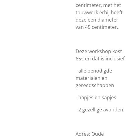
centimeter, met het
touwwerk erbij heeft
deze een diameter
van 45 centimeter.
Deze workshop kost
65€ en dat is inclusief:
- alle benodigde
materialen en
gereedschappen
- hapjes en sapjes
- 2 gezellige avonden
Adres: Oude