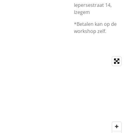
Iepersestraat 14,
Izegem
*Betalen kan op de
workshop zelf.