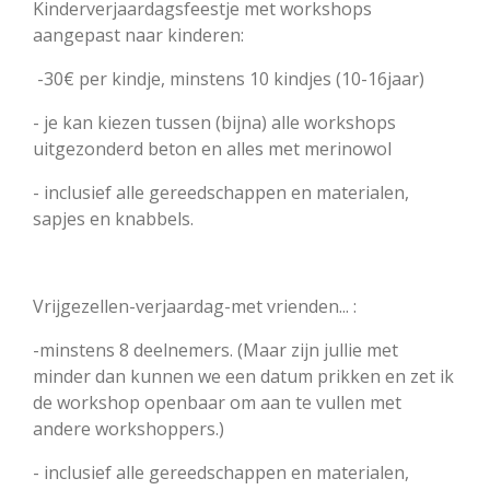
Kinderverjaardagsfeestje met workshops
aangepast naar kinderen:
-30€ per kindje, minstens 10 kindjes (10-16jaar)
- je kan kiezen tussen (bijna) alle workshops
uitgezonderd beton en alles met merinowol
- inclusief alle gereedschappen en materialen,
sapjes en knabbels.
Vrijgezellen-verjaardag-met vrienden... :
-minstens 8 deelnemers. (Maar zijn jullie met
minder dan kunnen we een datum prikken en zet ik
de workshop openbaar om aan te vullen met
andere workshoppers.)
- inclusief alle gereedschappen en materialen,