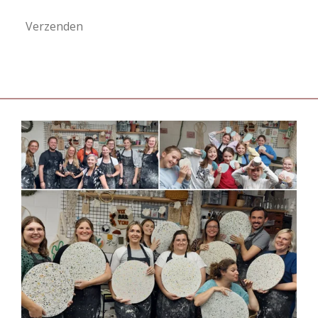
Verzenden