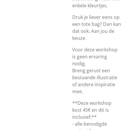
enkele kleurtjes.
Druk je liever eens op
een tote bag? Dan kan
dat ook. Aan jou de
keuze.
Voor deze workshop
is geen ervaring
nodig.
Breng gerust een
bestaande illustratie
of andere inspiratie
mee.
**Deze workshop
kost 45€ en dit is
inclusief:**
- alle benodigde