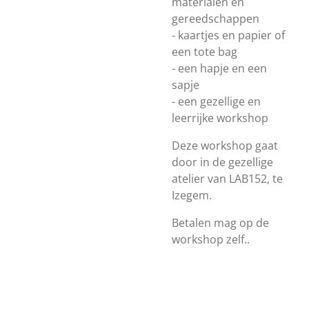
materialen en
gereedschappen
- kaartjes en papier of
een tote bag
- een hapje en een
sapje
- een gezellige en
leerrijke workshop
Deze workshop gaat
door in de gezellige
atelier van LAB152, te
Izegem.
Betalen mag op de
workshop zelf..