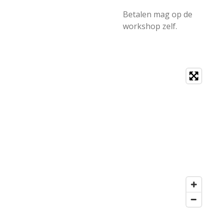
Betalen mag op de
workshop zelf.