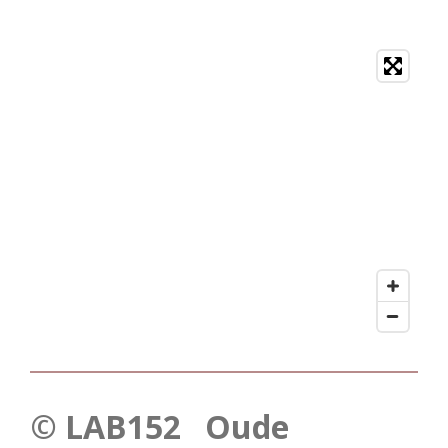
© LAB152 Oude