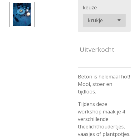
keuze
Uitverkocht
Beton is helemaal hot!
Mooi, stoer en
tijdloos.
Tijdens deze
workshop maak je 4
verschillende
theelichthoudertjes,
vaasjes of plantpotjes.