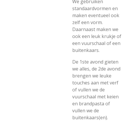
We gebruiken
standaardvormen en
maken eventueel ook
zelf een vorm.
Daarnaast maken we
ook een leuk krukje of
een vuurschaal of een
buitenkaars.
De 1ste avond gieten
we alles, de 2de avond
brengen we leuke
touches aan met verf
of vullen we de
vuurschaal met keien
en brandpasta of
vullen we de
buitenkaars(en).