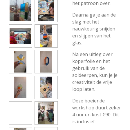
het patroon over.
Daarna ga je aan de
slag met het
nauwkeurig snijden
en slijpen van het
glas.
Na een uitleg over
koperfolie en het
gebruik van de
soldeerpen, kun je je
creativiteit de vrije
loop laten.
Deze boeiende
workshop duurt zeker
4 uur en kost €90. Dit
is inclusief: