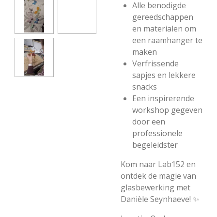
Alle benodigde
gereedschappen
en materialen om
een raamhanger te
maken
Verfrissende
sapjes en lekkere
snacks
Een inspirerende
workshop gegeven
door een
professionele
begeleidster
Kom naar Lab152 en
ontdek de magie van
glasbewerking met
Danièle Seynhaeve! ✨