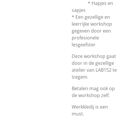
* Hapjes en
sapjes
* Een gezellige en
leerrijke workshop
gegeven door een
profesionele
lesgeefster
Deze workshop gaat
door in de gezellige
atelier van LAB152 te
Izegem.
Betalen mag ook op
de workshop zelf.
Werkkledij is een
must.