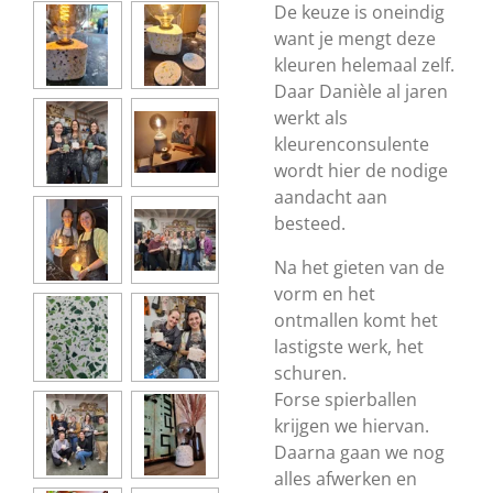
De keuze is oneindig
want je mengt deze
kleuren helemaal zelf.
Daar Danièle al jaren
werkt als
kleurenconsulente
wordt hier de nodige
aandacht aan
besteed.
Na het gieten van de
vorm en het
ontmallen komt het
lastigste werk, het
schuren.
Forse spierballen
krijgen we hiervan.
Daarna gaan we nog
alles afwerken en