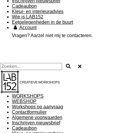
Inschrijven nieuwsbrief
Cadeaubon
Kleur- en interieuradvies
Wie is LAB152
Eetgelegenheden in de buurt
Account
Vragen? Aarzel niet mij te contacteren.
CREATIEVE WORKSHOPS
WORKSHOPS
WEBSHOP
Workshops op aanvraag
Contactformulier
Algemene voorwaarden
Inschrijven nieuwsbrief
Cadeaubon