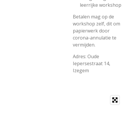
leerrijke workshop
Betalen mag op de
workshop zelf, dit om
papierwerk door
corona-annulatie te
vermijden.
Adres: Oude
Iepersestraat 14,
Izegem